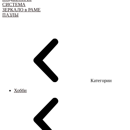
СИСТЕМА
ЗЕРКАЛО в РАМЕ
ПАЗЛЫ
Категории
Хобби