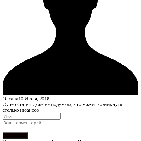
Оксана
10 Июля, 2018
Супер статья, даже не подумала, что может возникнуть
столько нюансов
Отправить