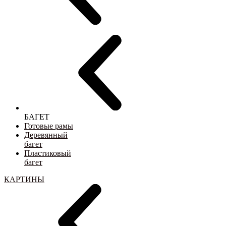
БАГЕТ
Готовые рамы
Деревянный
багет
Пластиковый
багет
КАРТИНЫ