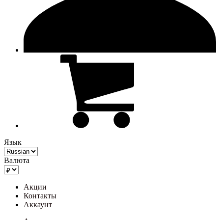
Язык
Валюта
Акции
Контакты
Аккаунт