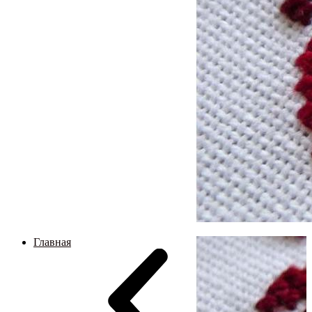
Главная