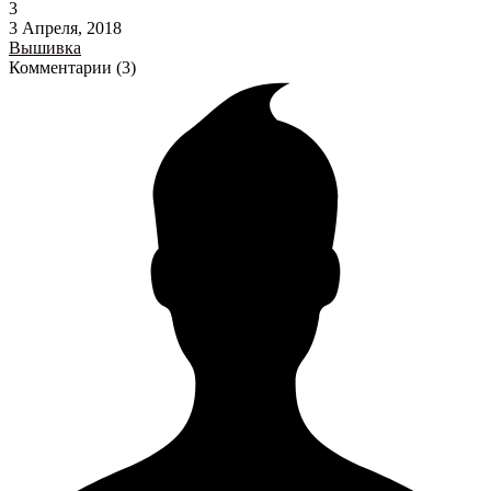
3
3 Апреля, 2018
Вышивка
Комментарии (3)