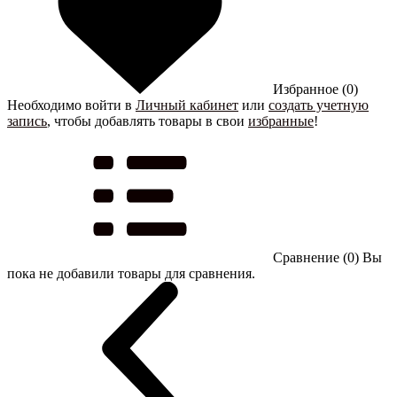
Избранное (0)
Необходимо войти в
Личный кабинет
или
создать учетную
запись
, чтобы добавлять товары в свои
избранные
!
Сравнение (0)
Вы
пока не добавили товары для сравнения.