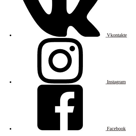
Vkontakte
Instagram
Facebook