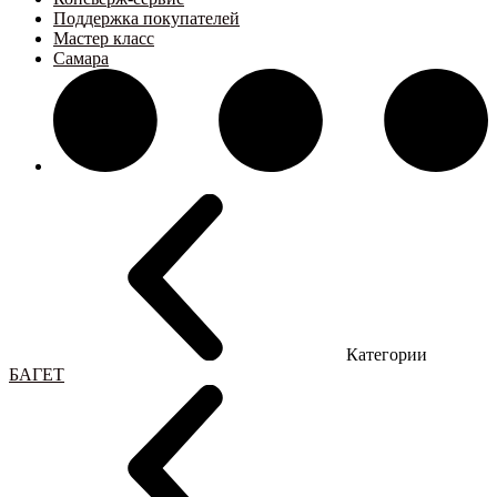
Поддержка покупателей
Мастер класс
Самара
Категории
БАГЕТ