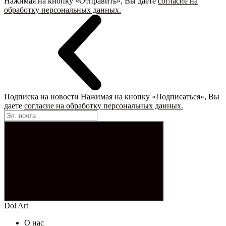
Нажимая на кнопку «Отправить», Вы даете
согласие на
обработку персональных данных.
Подписка на новости
Нажимая на кнопку «Подписаться», Вы
даете
согласие на обработку персональных данных.
Dol Art
О нас