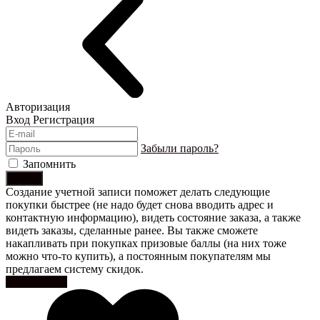
Авторизация
Вход
Регистрация
Забыли пароль?
Запомнить
Войти
Создание учетной записи поможет делать следующие
покупки быстрее (не надо будет снова вводить адрес и
контактную информацию), видеть состояние заказа, а также
видеть заказы, сделанные ранее. Вы также сможете
накапливать при покупках призовые баллы (на них тоже
можно что-то купить), а постоянным покупателям мы
предлагаем систему скидок.
Регистрация