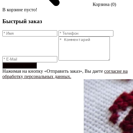
Корзина (0)
В корзине пусто!
Быстрый заказ
Отправить заказ
Нажимая на кнопку «Отправить заказ», Вы даете
согласие на
обработку персональных данных.