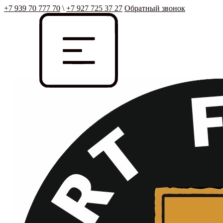
+7 939 70 777 70
\
+7 927 725 37 27
Обратный звонок