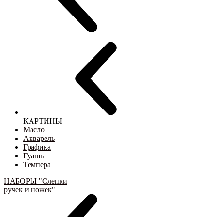
КАРТИНЫ
Масло
Акварель
Графика
Гуашь
Темпера
НАБОРЫ "Слепки
ручек и ножек"