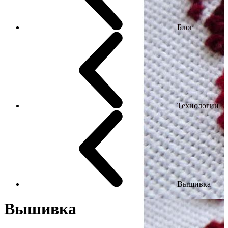
Блог
Технологии
Вышивка
Вышивка