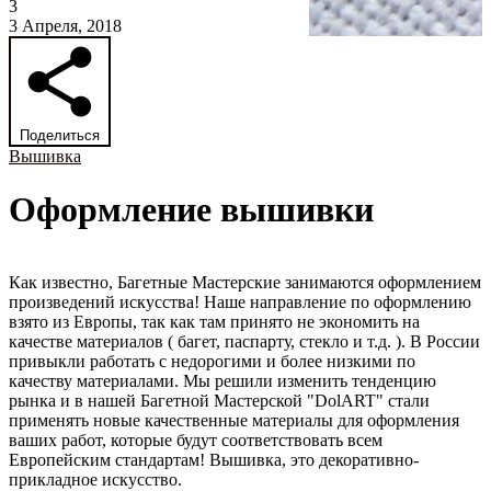
3
3 Апреля, 2018
Поделиться
Вышивка
Оформление вышивки
Как известно, Багетные Мастерские занимаются оформлением
произведений искусства! Наше направление по оформлению
взято из Европы, так как там принято не экономить на
качестве материалов ( багет, паспарту, стекло и т.д. ). В России
привыкли работать с недорогими и более низкими по
качеству материалами. Мы решили изменить тенденцию
рынка и в нашей Багетной Мастерской "DolART" стали
применять новые качественные материалы для оформления
ваших работ, которые будут соответствовать всем
Европейским стандартам! Вышивка, это декоративно-
прикладное искусство.