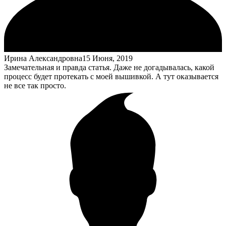
Ирина Александровна
15 Июня, 2019
Замечательная и правда статья. Даже не догадывалась, какой
процесс будет протекать с моей вышивкой. А тут оказывается
не все так просто.