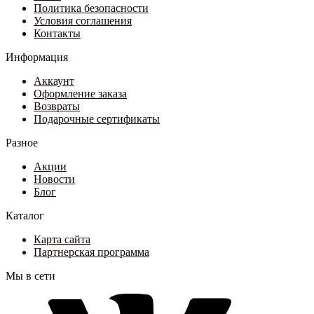
Политика безопасности
Условия соглашения
Контакты
Информация
Аккаунт
Оформление заказа
Возвраты
Подарочные сертификаты
Разное
Акции
Новости
Блог
Каталог
Карта сайта
Партнерская программа
Мы в сети